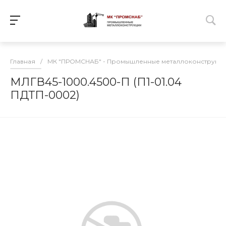
Главная
/
МК "ПРОМСНАБ" - Промышленные металлоконструкц
МЛГВ45-1000.4500-П (П1-01.04
ПДТП-0002)