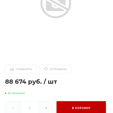
СРАВНИТЬ
ОТЛОЖИТЬ
88 674 руб.
/
шт
В наличии
-
+
В КОРЗИНУ