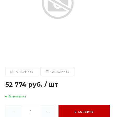
СРАВНИТЬ
ОТЛОЖИТЬ
52 774 руб.
/
шт
В наличии
-
+
В КОРЗИНУ