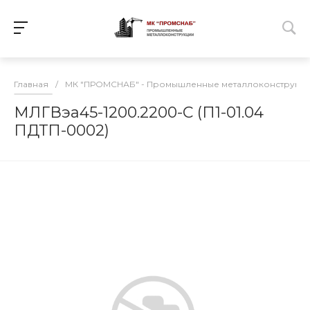
Главная
/
МК "ПРОМСНАБ" - Промышленные металлоконструкц
МЛГВэа45-1200.2200-С (П1-01.04
ПДТП-0002)