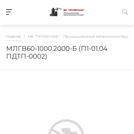
Главная
/
МК "ПРОМСНАБ" - Промышленные металлоконструкц
МЛГВ60-1000.2000-Б (П1-01.04
ПДТП-0002)