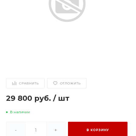
СРАВНИТЬ
ОТЛОЖИТЬ
29 800 руб.
/
шт
В наличии
-
+
В КОРЗИНУ