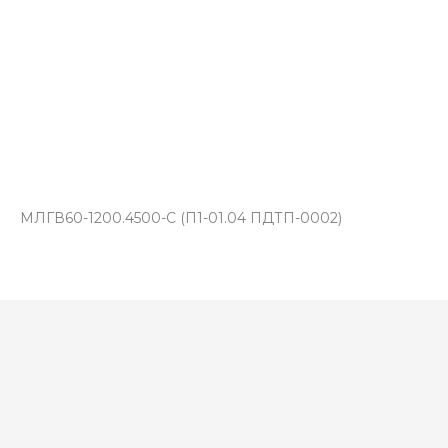
МЛГВ60-1200.4500-С (П1-01.04 ПДТП-0002)