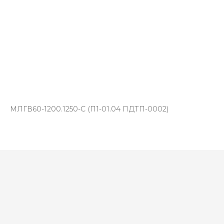
МЛГВ60-1200.1250-С (П1-01.04 ПДТП-0002)