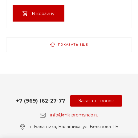
В корзину
ПОКАЗАТЬ ЕЩЕ
+7 (969) 162-27-77
Заказать звонок
info@mk-promsnab.ru
г. Балашиха, Балашиха, ул. Белякова 1 Б