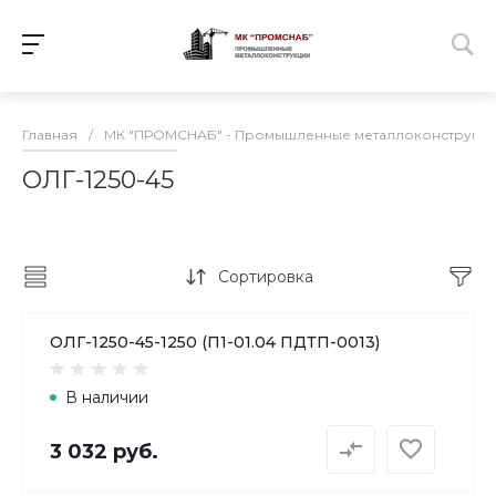
Главная
/
МК "ПРОМСНАБ" - Промышленные металлоконструкц
ОЛГ-1250-45
Сортировка
ОЛГ-1250-45-1250 (П1-01.04 ПДТП-0013)
В наличии
3 032 руб.