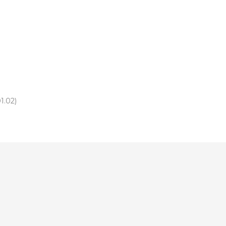
1.02)