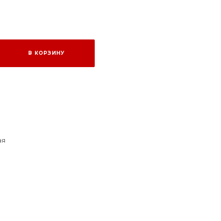
В КОРЗИНУ
ая