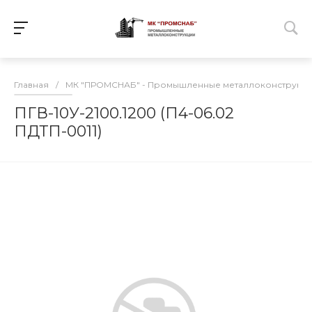
Главная
/
МК "ПРОМСНАБ" - Промышленные металлоконструкц
ПГВ-10У-2100.1200 (П4-06.02
ПДТП-0011)