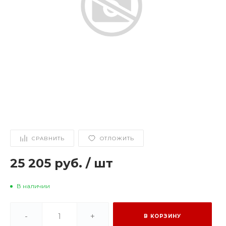
СРАВНИТЬ
ОТЛОЖИТЬ
25 205 руб.
/
шт
В наличии
-
+
В КОРЗИНУ