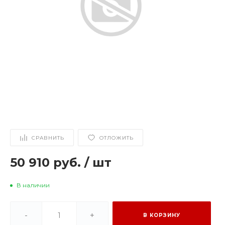
СРАВНИТЬ
ОТЛОЖИТЬ
50 910 руб.
/
шт
В наличии
-
+
В КОРЗИНУ