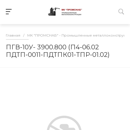
Главная
/
МК "ПРОМСНАБ" - Промышленные металлоконструкц
ПГВ-10У- 3900.800 (П4-06.02
ПДТП-0011-ПДТПК01-ТПР-01.02)