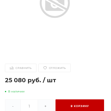
СРАВНИТЬ
ОТЛОЖИТЬ
25 080 руб.
/
шт
В наличии
-
+
В КОРЗИНУ