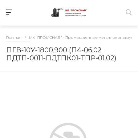
Главная
/
МК "ПРОМСНАБ" - Промышленные металлоконструкц
ПГВ-10У-1800.900 (П4-06.02
ПДТП-0011-ПДТПК01-ТПР-01.02)