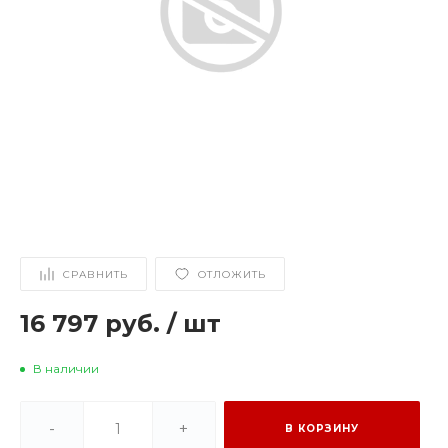
СРАВНИТЬ
ОТЛОЖИТЬ
16 797 руб.
/
шт
В наличии
-
+
В КОРЗИНУ