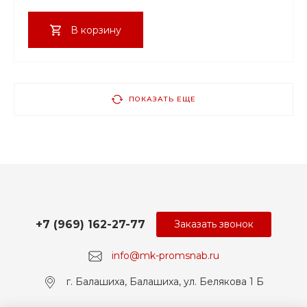
В корзину
ПОКАЗАТЬ ЕЩЕ
+7 (969) 162-27-77
Заказать звонок
info@mk-promsnab.ru
г. Балашиха, Балашиха, ул. Белякова 1 Б