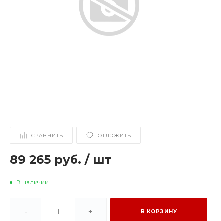
СРАВНИТЬ
ОТЛОЖИТЬ
89 265 руб.
/
шт
В наличии
-
+
В КОРЗИНУ