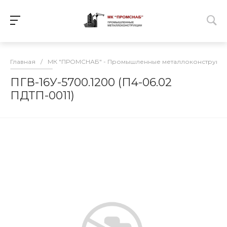
Главная
/
МК "ПРОМСНАБ" - Промышленные металлоконструкц
ПГВ-16У-5700.1200 (П4-06.02
ПДТП-0011)