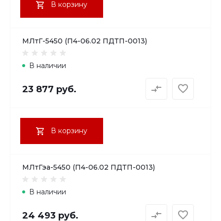
В корзину
МЛтГ-5450 (П4-06.02 ПДТП-0013)
В наличии
23 877 руб.
В корзину
МЛтГэа-5450 (П4-06.02 ПДТП-0013)
В наличии
24 493 руб.