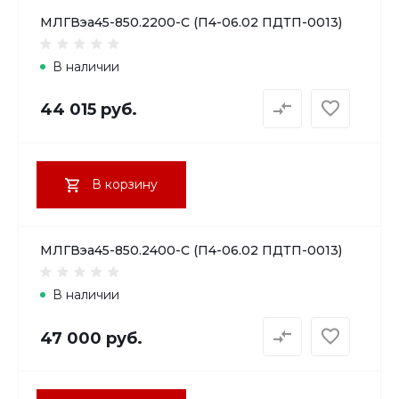
МЛГВэа45-850.2200-С (П4-06.02 ПДТП-0013)
В наличии
44 015 руб.
В корзину
МЛГВэа45-850.2400-С (П4-06.02 ПДТП-0013)
В наличии
47 000 руб.