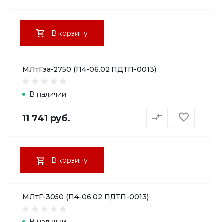
В корзину
МЛтГэа-2750 (П4-06.02 ПДТП-0013)
В наличии
11 741 руб.
В корзину
МЛтГ-3050 (П4-06.02 ПДТП-0013)
В наличии