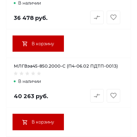
В наличии
36 478 руб.
В корзину
МЛГВэа45-850.2000-С (П4-06.02 ПДТП-0013)
В наличии
40 263 руб.
В корзину