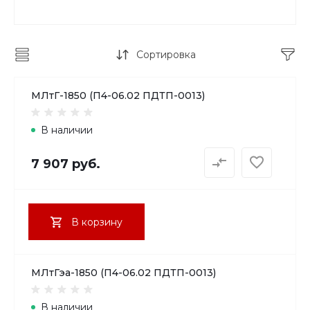
Сортировка
МЛтГ-1850 (П4-06.02 ПДТП-0013)
В наличии
7 907 руб.
В корзину
МЛтГэа-1850 (П4-06.02 ПДТП-0013)
В наличии