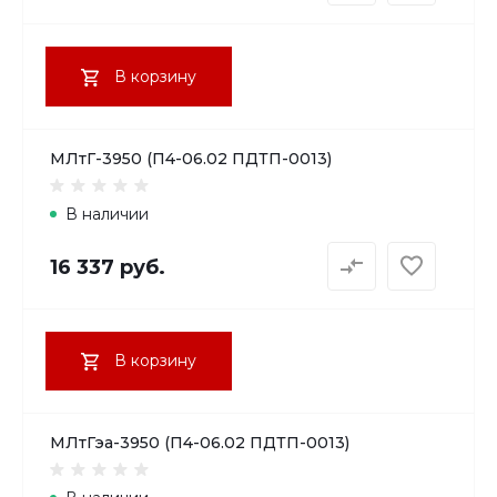
В корзину
МЛтГ-3950 (П4-06.02 ПДТП-0013)
В наличии
16 337 руб.
В корзину
МЛтГэа-3950 (П4-06.02 ПДТП-0013)