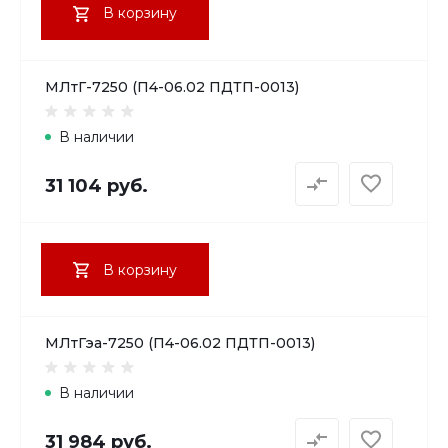
В корзину
МЛтГ-7250 (П4-06.02 ПДТП-0013)
В наличии
31 104 руб.
В корзину
МЛтГэа-7250 (П4-06.02 ПДТП-0013)
В наличии
31 984 руб.