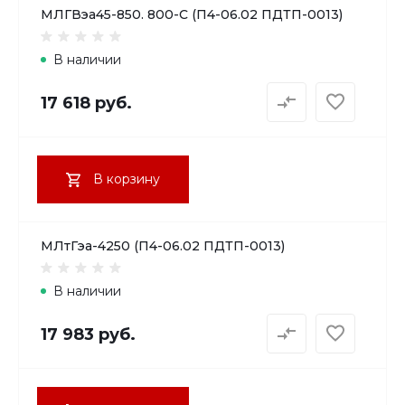
МЛГВэа45-850. 800-С (П4-06.02 ПДТП-0013)
В наличии
17 618 руб.
В корзину
МЛтГэа-4250 (П4-06.02 ПДТП-0013)
В наличии
17 983 руб.