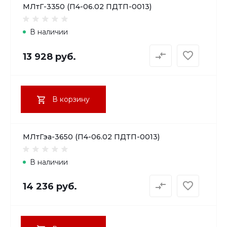
МЛтГ-3350 (П4-06.02 ПДТП-0013)
В наличии
13 928 руб.
В корзину
МЛтГэа-3650 (П4-06.02 ПДТП-0013)
В наличии
14 236 руб.