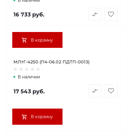
В наличии
16 733 руб.
В корзину
МЛтГ-4250 (П4-06.02 ПДТП-0013)
В наличии
17 543 руб.
В корзину