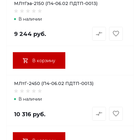
МЛтГэа-2150 (П4-06.02 ПДТП-0013)
В наличии
9 244 руб.
В корзину
МЛтГ-2450 (П4-06.02 ПДТП-0013)
В наличии
10 316 руб.