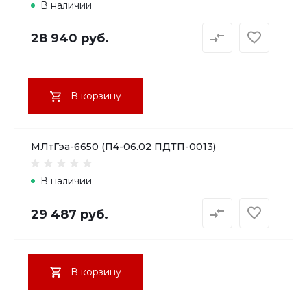
В наличии
28 940 руб.
В корзину
МЛтГэа-6650 (П4-06.02 ПДТП-0013)
В наличии
29 487 руб.
В корзину