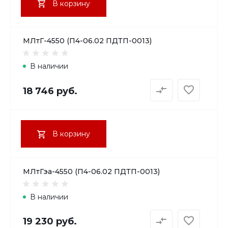
В корзину
МЛтГ-4550 (П4-06.02 ПДТП-0013)
В наличии
18 746 руб.
В корзину
МЛтГэа-4550 (П4-06.02 ПДТП-0013)
В наличии
19 230 руб.