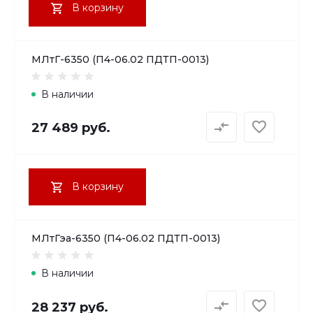
В корзину
МЛтГ-6350 (П4-06.02 ПДТП-0013)
В наличии
27 489 руб.
В корзину
МЛтГэа-6350 (П4-06.02 ПДТП-0013)
В наличии
28 237 руб.