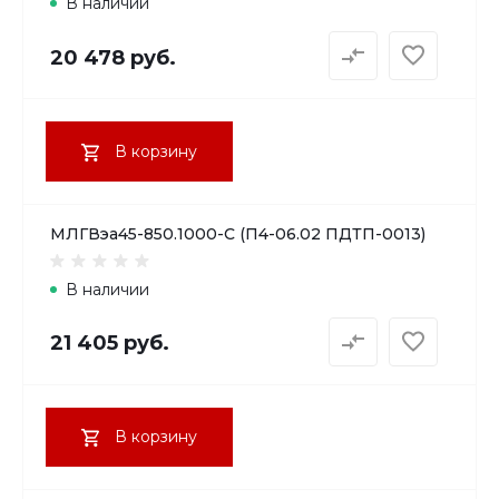
В наличии
20 478 руб.
В корзину
МЛГВэа45-850.1000-С (П4-06.02 ПДТП-0013)
В наличии
21 405 руб.
В корзину