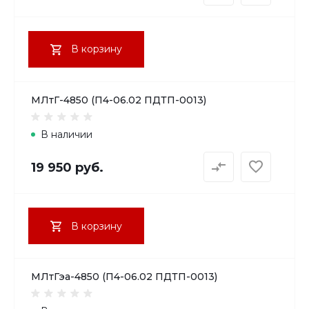
В корзину
МЛтГ-4850 (П4-06.02 ПДТП-0013)
В наличии
19 950 руб.
В корзину
МЛтГэа-4850 (П4-06.02 ПДТП-0013)