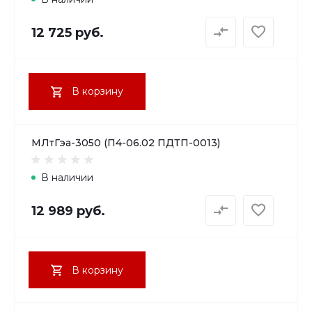
12 725 руб.
В корзину
МЛтГэа-3050 (П4-06.02 ПДТП-0013)
В наличии
12 989 руб.
В корзину