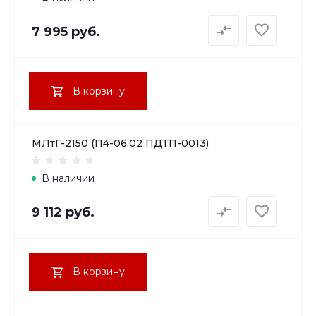
7 995 руб.
В корзину
МЛтГ-2150 (П4-06.02 ПДТП-0013)
В наличии
9 112 руб.
В корзину