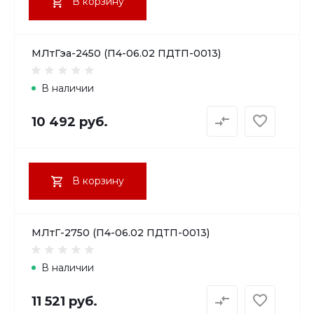
В корзину
МЛтГэа-2450 (П4-06.02 ПДТП-0013)
В наличии
10 492 руб.
В корзину
МЛтГ-2750 (П4-06.02 ПДТП-0013)
В наличии
11 521 руб.