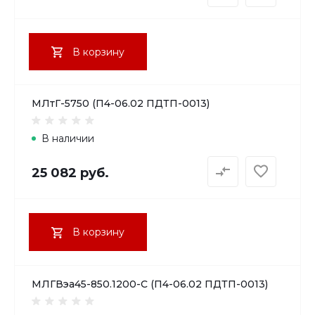
В корзину
МЛтГ-5750 (П4-06.02 ПДТП-0013)
В наличии
25 082 руб.
В корзину
МЛГВэа45-850.1200-С (П4-06.02 ПДТП-0013)