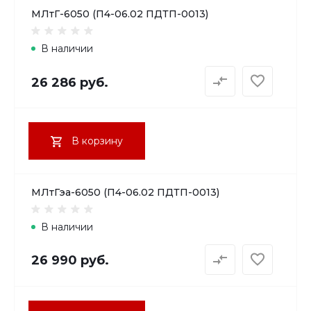
МЛтГ-6050 (П4-06.02 ПДТП-0013)
В наличии
26 286 руб.
В корзину
МЛтГэа-6050 (П4-06.02 ПДТП-0013)
В наличии
26 990 руб.