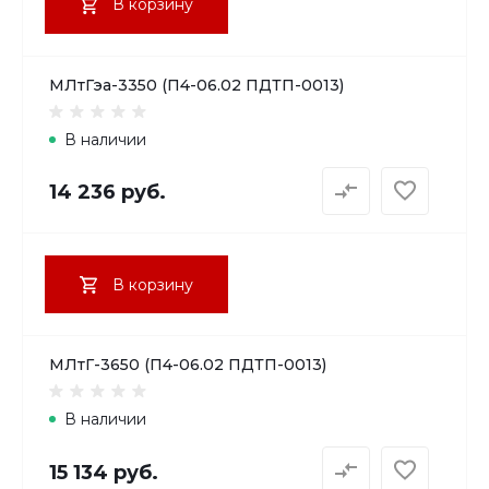
В корзину
МЛтГэа-3350 (П4-06.02 ПДТП-0013)
В наличии
14 236 руб.
В корзину
МЛтГ-3650 (П4-06.02 ПДТП-0013)
В наличии
15 134 руб.