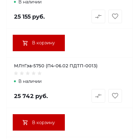
В наличии
25 155 руб.
В корзину
МЛтГэа-5750 (П4-06.02 ПДТП-0013)
В наличии
25 742 руб.
В корзину