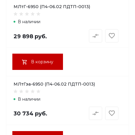
МЛтГ-6950 (П4-06.02 ПДТП-0013)
В наличии
29 898 руб.
В корзину
МЛтГэа-6950 (П4-06.02 ПДТП-0013)
В наличии
30 734 руб.