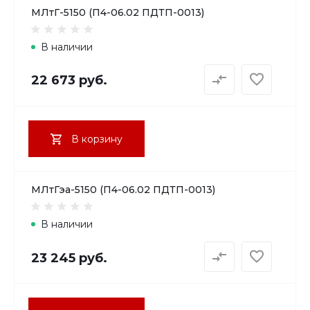
МЛтГ-5150 (П4-06.02 ПДТП-0013)
В наличии
22 673 руб.
В корзину
МЛтГэа-5150 (П4-06.02 ПДТП-0013)
В наличии
23 245 руб.