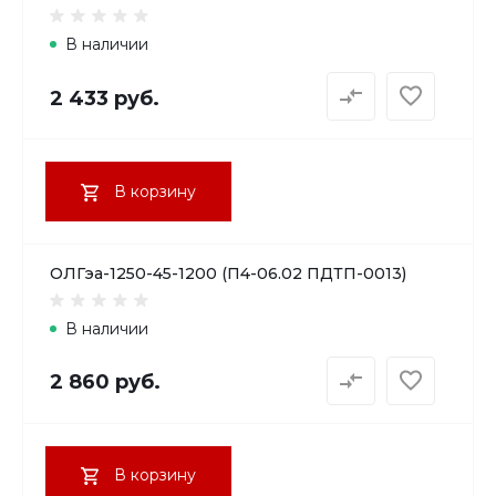
В наличии
2 433 руб.
В корзину
ОЛГэа-1250-45-1200 (П4-06.02 ПДТП-0013)
В наличии
2 860 руб.
В корзину