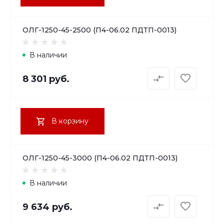
ОЛГ-1250-45-2500 (П4-06.02 ПДТП-0013)
В наличии
8 301 руб.
В корзину
ОЛГ-1250-45-3000 (П4-06.02 ПДТП-0013)
В наличии
9 634 руб.