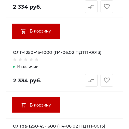
2 334 руб.
В корзину
ОЛГ-1250-45-1000 (П4-06.02 ПДТП-0013)
В наличии
2 334 руб.
В корзину
ОЛГэа-1250-45- 600 (П4-06.02 ПДТП-0013)