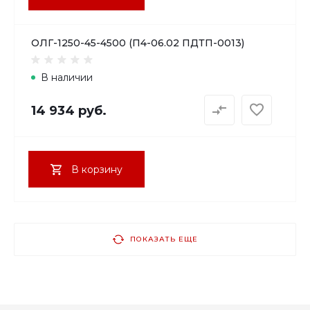
ОЛГ-1250-45-4500 (П4-06.02 ПДТП-0013)
В наличии
14 934 руб.
В корзину
ПОКАЗАТЬ ЕЩЕ