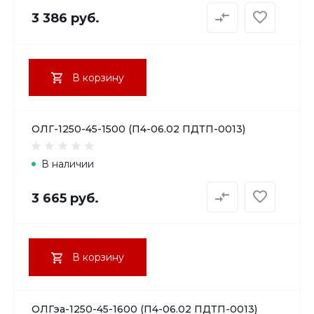
3 386 руб.
В корзину
ОЛГ-1250-45-1500 (П4-06.02 ПДТП-0013)
В наличии
3 665 руб.
В корзину
ОЛГэа-1250-45-1600 (П4-06.02 ПДТП-0013)