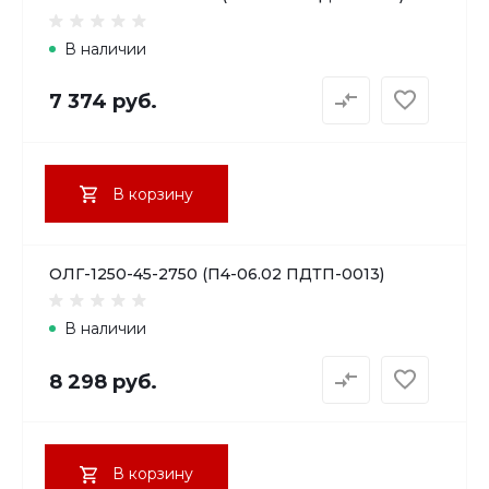
В наличии
7 374 руб.
В корзину
ОЛГ-1250-45-2750 (П4-06.02 ПДТП-0013)
В наличии
8 298 руб.
В корзину