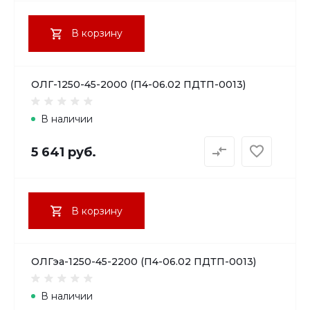
В корзину
ОЛГ-1250-45-2000 (П4-06.02 ПДТП-0013)
В наличии
5 641 руб.
В корзину
ОЛГэа-1250-45-2200 (П4-06.02 ПДТП-0013)
В наличии