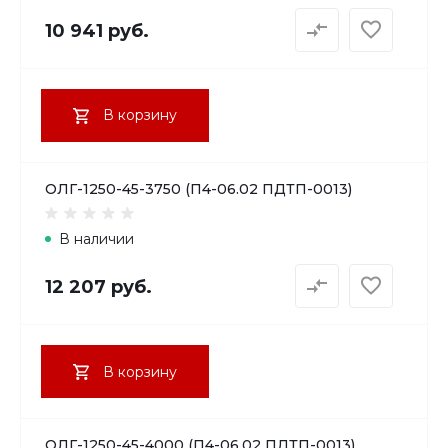
10 941 руб.
В корзину
ОЛГ-1250-45-3750 (П4-06.02 ПДТП-0013)
В наличии
12 207 руб.
В корзину
ОЛГ-1250-45-4000 (П4-06.02 ПДТП-0013)