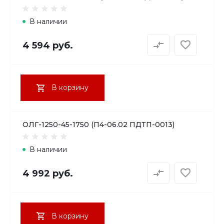
В наличии
4 594 руб.
В корзину
ОЛГ-1250-45-1750 (П4-06.02 ПДТП-0013)
В наличии
4 992 руб.
В корзину