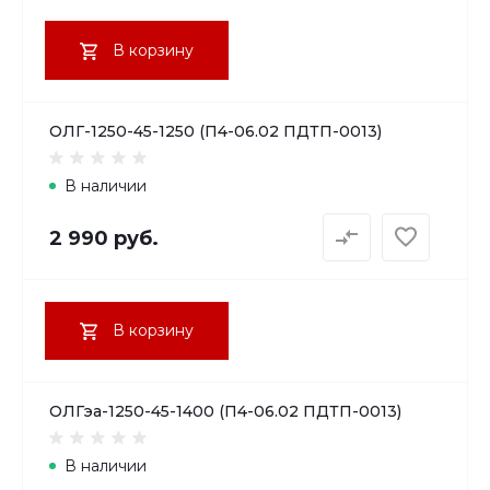
В корзину
ОЛГ-1250-45-1250 (П4-06.02 ПДТП-0013)
В наличии
2 990 руб.
В корзину
ОЛГэа-1250-45-1400 (П4-06.02 ПДТП-0013)
В наличии