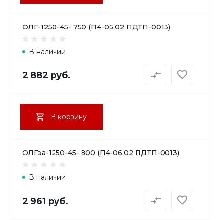
ОЛГ-1250-45- 750 (П4-06.02 ПДТП-0013)
В наличии
2 882 руб.
В корзину
ОЛГэа-1250-45- 800 (П4-06.02 ПДТП-0013)
В наличии
2 961 руб.