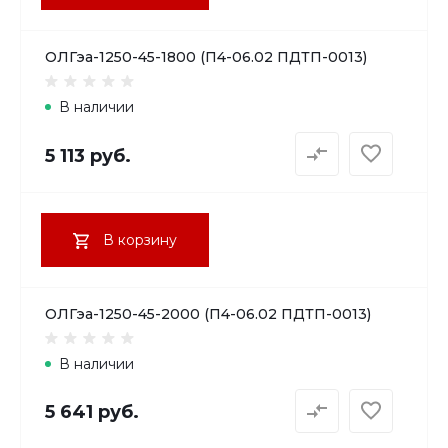
ОЛГэа-1250-45-1800 (П4-06.02 ПДТП-0013)
В наличии
5 113 руб.
В корзину
ОЛГэа-1250-45-2000 (П4-06.02 ПДТП-0013)
В наличии
5 641 руб.