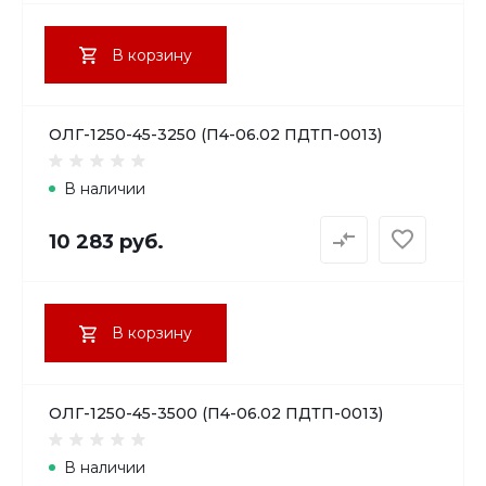
В корзину
ОЛГ-1250-45-3250 (П4-06.02 ПДТП-0013)
В наличии
10 283 руб.
В корзину
ОЛГ-1250-45-3500 (П4-06.02 ПДТП-0013)
В наличии