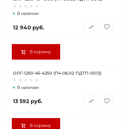
В наличии
12 940 руб.
В корзину
ОЛГ-1250-45-4250 (П4-06.02 ПДТП-0013)
В наличии
13 592 руб.
В корзину