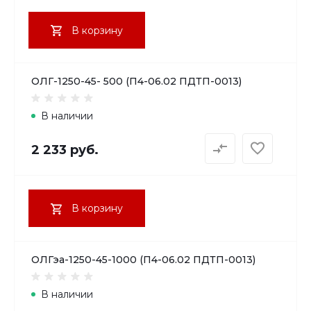
В корзину
ОЛГ-1250-45- 500 (П4-06.02 ПДТП-0013)
В наличии
2 233 руб.
В корзину
ОЛГэа-1250-45-1000 (П4-06.02 ПДТП-0013)
В наличии