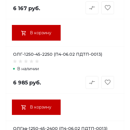
6 167 руб.
В корзину
ОЛГ-1250-45-2250 (П4-06.02 ПДТП-0013)
В наличии
6 985 руб.
В корзину
ОЛГэа-1250-45-2400 (П4-06.02 ПДТП-0013)