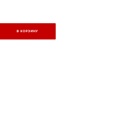
В КОРЗИНУ