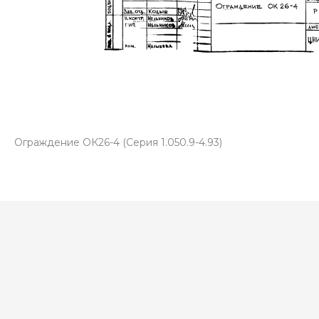
Ограждение ОК26-4 (Серия 1.050.9-4.93)