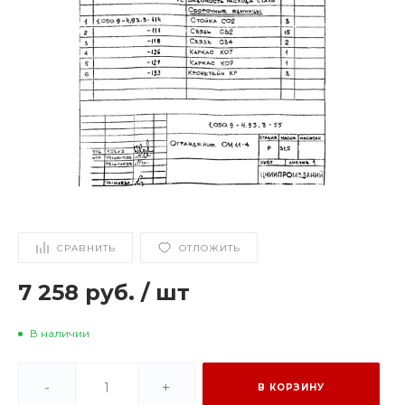
СРАВНИТЬ
ОТЛОЖИТЬ
7 258 руб.
/
шт
В наличии
-
+
В КОРЗИНУ