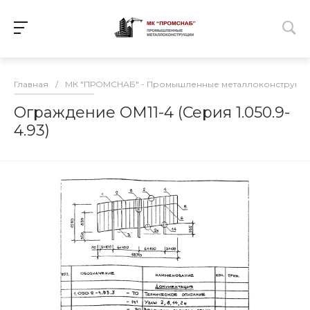
Главная
/
МК "ПРОМСНАБ" - Промышленные металлоконструкц
Ограждение ОМ11-4 (Серия 1.050.9-
4.93)