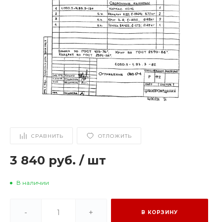
СРАВНИТЬ
ОТЛОЖИТЬ
3 840 руб.
/
шт
В наличии
-
+
В КОРЗИНУ