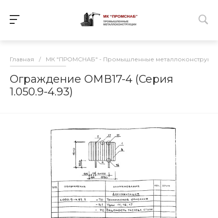
Главная
/
МК "ПРОМСНАБ" - Промышленные металлоконструкц
Ограждение ОМВ17-4 (Серия
1.050.9-4.93)