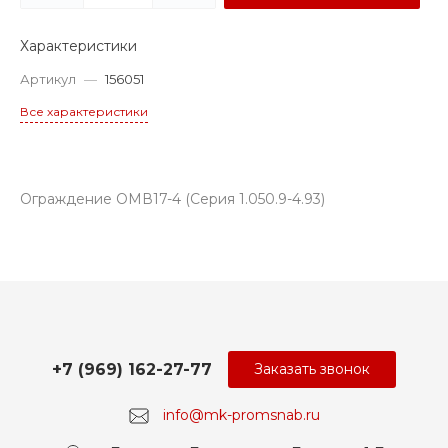
Характеристики
Артикул
—
156051
Все характеристики
Ограждение ОМВ17-4 (Серия 1.050.9-4.93)
+7 (969) 162-27-77
Заказать звонок
info@mk-promsnab.ru