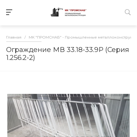
Главная
/
МК "ПРОМСНАБ" - Промышленные металлоконструкц
Ограждение МВ 33.18-33.9Р (Серия
1.256.2-2)