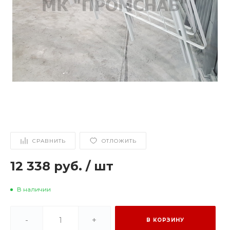
СРАВНИТЬ
ОТЛОЖИТЬ
12 338 руб.
/
шт
В наличии
-
+
В КОРЗИНУ