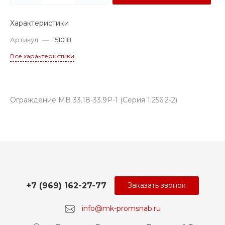
Характеристики
Артикул
—
151018
Все характеристики
Ограждение МВ 33.18-33.9Р-1 (Серия 1.256.2-2)
+7 (969) 162-27-77
Заказать звонок
info@mk-promsnab.ru