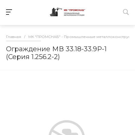
Главная
/
МК "ПРОМСНАБ" - Промышленные металлоконструкц
Ограждение МВ 33.18-33.9Р-1
(Серия 1.256.2-2)