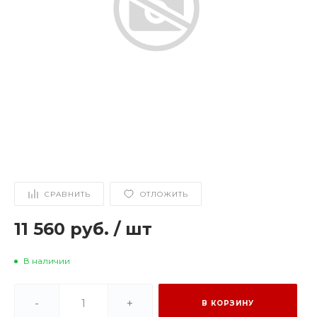
СРАВНИТЬ
ОТЛОЖИТЬ
11 560 руб.
/
шт
В наличии
-
+
В КОРЗИНУ