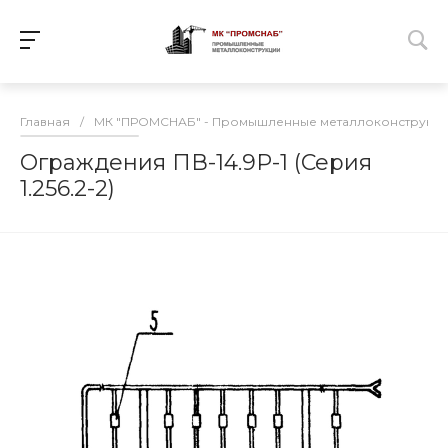
Главная
/
МК "ПРОМСНАБ" - Промышленные металлоконструкц
Ограждения ПВ-14.9Р-1 (Серия
1.256.2-2)