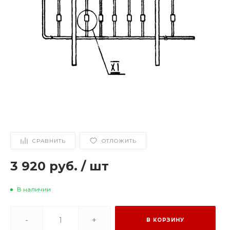
СРАВНИТЬ
ОТЛОЖИТЬ
3 920 руб.
/
шт
В наличии
-
+
В КОРЗИНУ