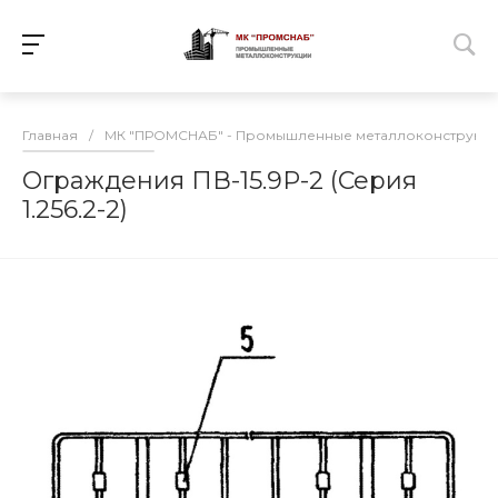
Главная
/
МК "ПРОМСНАБ" - Промышленные металлоконструкц
Ограждения ПВ-15.9Р-2 (Серия
1.256.2-2)