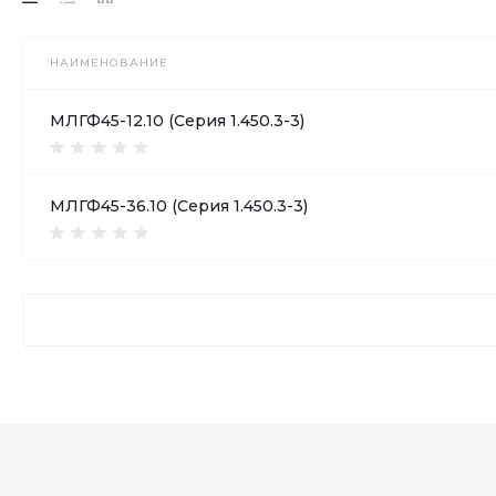
НАИМЕНОВАНИЕ
МЛГФ45-12.10 (Серия 1.450.3-3)
МЛГФ45-36.10 (Серия 1.450.3-3)