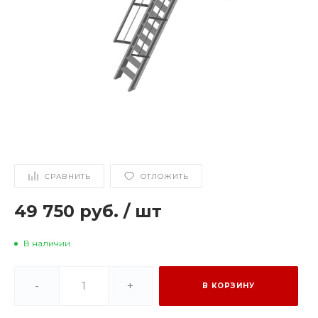
СРАВНИТЬ
ОТЛОЖИТЬ
49 750 руб.
/
шт
В наличии
-
+
В КОРЗИНУ