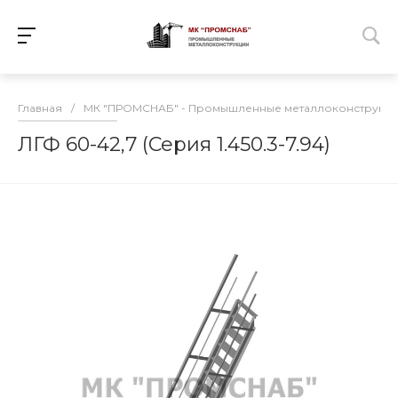
Главная
/
МК "ПРОМСНАБ" - Промышленные металлоконструкц
ЛГФ 60-42,7 (Серия 1.450.3-7.94)