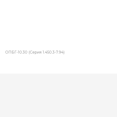
ОПБГ-10.30 (Серия 1.450.3-7.94)