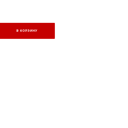
В КОРЗИНУ