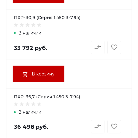
ПХР-30,9 (Серия 1.450.3-7.94)
В наличии
33 792 руб.
В корзину
ПХР-36,7 (Серия 1.450.3-7.94)
В наличии
36 498 руб.