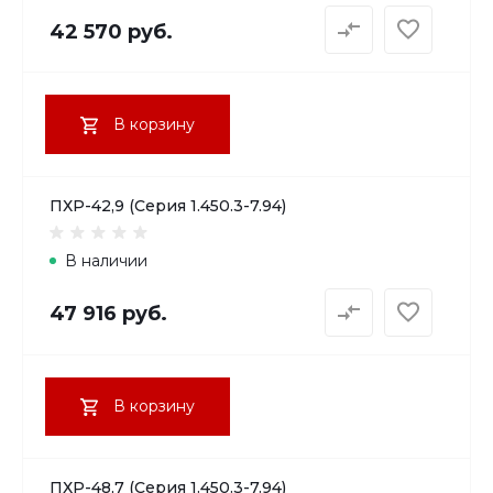
42 570 руб.
В корзину
ПХР-42,9 (Серия 1.450.3-7.94)
В наличии
47 916 руб.
В корзину
ПХР-48,7 (Серия 1.450.3-7.94)