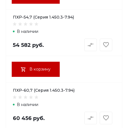
ПХР-54,7 (Серия 1.450.3-7.94)
В наличии
54 582 руб.
В корзину
ПХР-60,7 (Серия 1.450.3-7.94)
В наличии
60 456 руб.