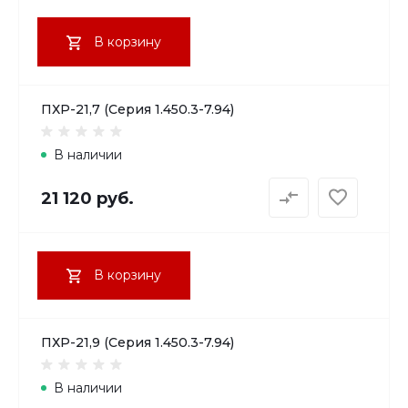
В корзину
ПХР-21,7 (Серия 1.450.3-7.94)
В наличии
21 120 руб.
В корзину
ПХР-21,9 (Серия 1.450.3-7.94)
В наличии