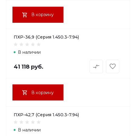
В корзину
ПХР-36,9 (Серия 1.450.3-7.94)
В наличии
41 118 руб.
В корзину
ПХР-42,7 (Серия 1.450.3-7.94)
В наличии