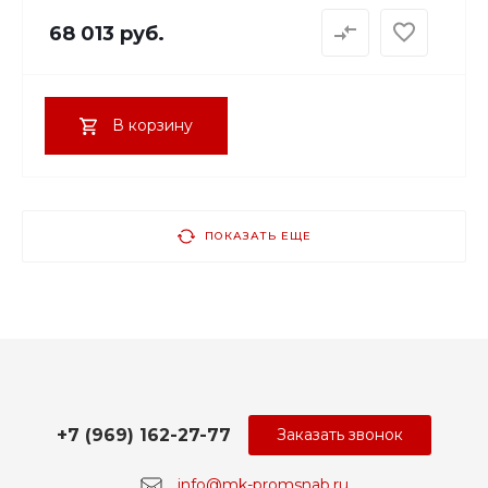
68 013 руб.
В корзину
ПОКАЗАТЬ ЕЩЕ
+7 (969) 162-27-77
Заказать звонок
info@mk-promsnab.ru