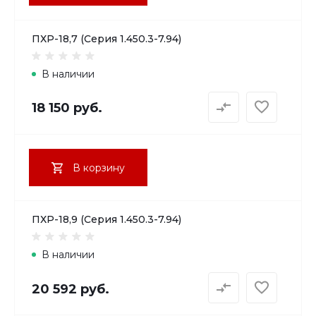
ПХР-18,7 (Серия 1.450.3-7.94)
В наличии
18 150 руб.
В корзину
ПХР-18,9 (Серия 1.450.3-7.94)
В наличии
20 592 руб.