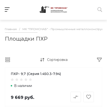
Главная
/
МК "ПРОМСНАБ" - Промышленные металлоконструкц
Площадки ПХР
Сортировка
ПХР- 9,7 (Серия 1.450.3-7.94)
В наличии
9 669 руб.