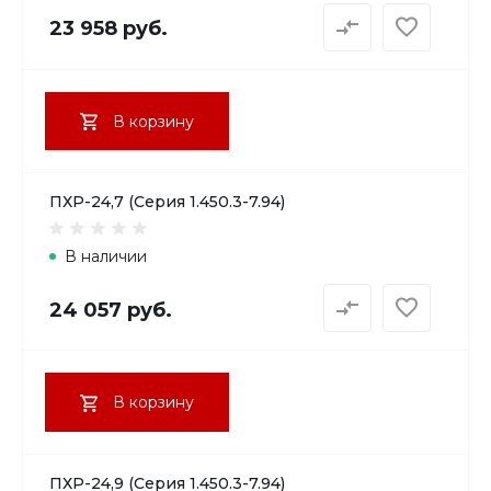
23 958 руб.
В корзину
ПХР-24,7 (Серия 1.450.3-7.94)
В наличии
24 057 руб.
В корзину
ПХР-24,9 (Серия 1.450.3-7.94)