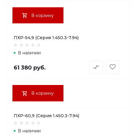
В корзину
ПХР-54,9 (Серия 1.450.3-7.94)
В наличии
61 380 руб.
В корзину
ПХР-60,9 (Серия 1.450.3-7.94)
В наличии