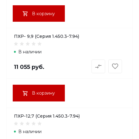
В корзину
ПХР- 9,9 (Серия 1.450.3-7.94)
В наличии
11 055 руб.
В корзину
ПХР-12,7 (Серия 1.450.3-7.94)
В наличии