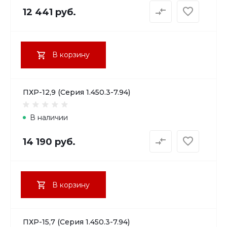
12 441 руб.
В корзину
ПХР-12,9 (Серия 1.450.3-7.94)
В наличии
14 190 руб.
В корзину
ПХР-15,7 (Серия 1.450.3-7.94)