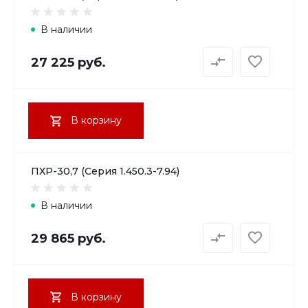
В наличии
27 225 руб.
В корзину
ПХР-30,7 (Серия 1.450.3-7.94)
В наличии
29 865 руб.
В корзину