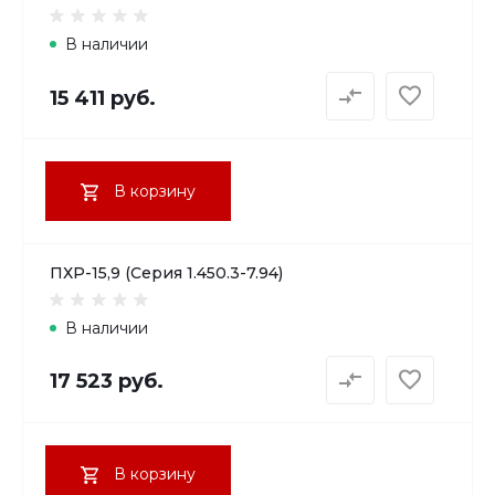
В наличии
15 411 руб.
В корзину
ПХР-15,9 (Серия 1.450.3-7.94)
В наличии
17 523 руб.
В корзину