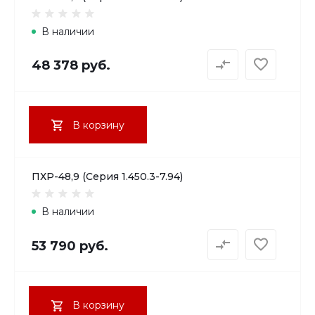
В наличии
48 378 руб.
В корзину
ПХР-48,9 (Серия 1.450.3-7.94)
В наличии
53 790 руб.
В корзину