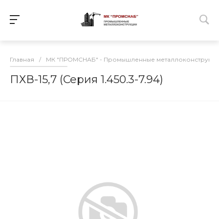
Главная
/
МК "ПРОМСНАБ" - Промышленные металлоконструкц
ПХВ-15,7 (Серия 1.450.3-7.94)