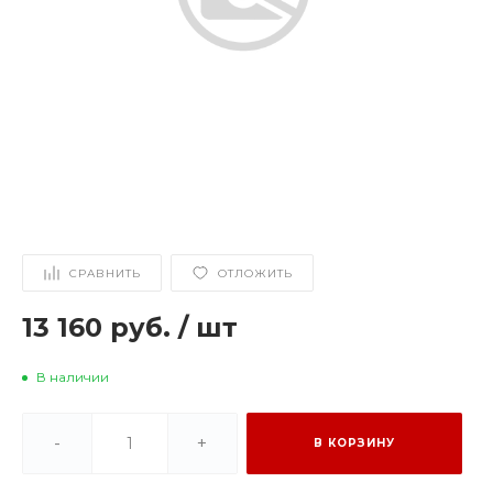
СРАВНИТЬ
ОТЛОЖИТЬ
13 160 руб.
/
шт
В наличии
-
+
В КОРЗИНУ