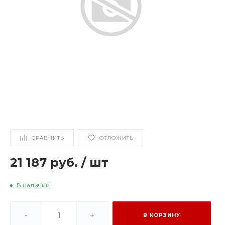
СРАВНИТЬ
ОТЛОЖИТЬ
21 187 руб.
/
шт
В наличии
-
+
В КОРЗИНУ