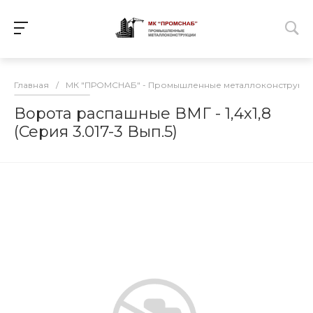
Главная
/
МК "ПРОМСНАБ" - Промышленные металлоконструкц
Ворота распашные ВМГ - 1,4х1,8
(Серия 3.017-3 Вып.5)