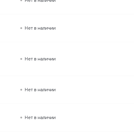
Нет в наличии
Нет в наличии
Нет в наличии
Нет в наличии
Нет в наличии