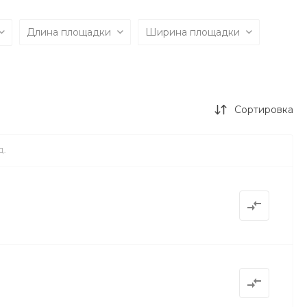
Длина площадки
Ширина площадки
Сортировка
Д.