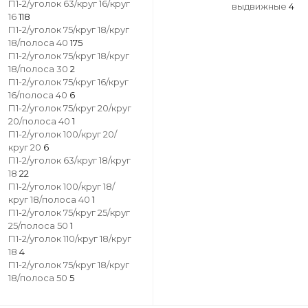
П1-2/уголок 63/круг 16/круг
выдвижные
4
16
118
П1-2/уголок 75/круг 18/круг
18/полоса 40
175
П1-2/уголок 75/круг 18/круг
18/полоса 30
2
П1-2/уголок 75/круг 16/круг
16/полоса 40
6
П1-2/уголок 75/круг 20/круг
20/полоса 40
1
П1-2/уголок 100/круг 20/
круг 20
6
П1-2/уголок 63/круг 18/круг
18
22
П1-2/уголок 100/круг 18/
круг 18/полоса 40
1
П1-2/уголок 75/круг 25/круг
25/полоса 50
1
П1-2/уголок 110/круг 18/круг
18
4
П1-2/уголок 75/круг 18/круг
18/полоса 50
5