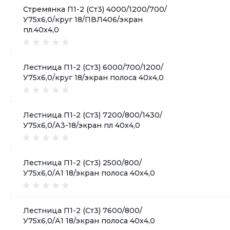
Стремянка П1-2 (Ст3) 4000/1200/700/
У75х6,0/круг 18/ПВЛ406/экран
пл.40х4,0
Лестница П1-2 (Ст3) 6000/700/1200/
У75х6,0/круг 18/экран полоса 40х4,0
Лестница П1-2 (Ст3) 7200/800/1430/
У75х6,0/А3-18/экран пл 40х4,0
Лестница П1-2 (Ст3) 2500/800/
У75х6,0/А1 18/экран полоса 40х4,0
Лестница П1-2 (Ст3) 7600/800/
У75х6,0/А1 18/экран полоса 40х4,0