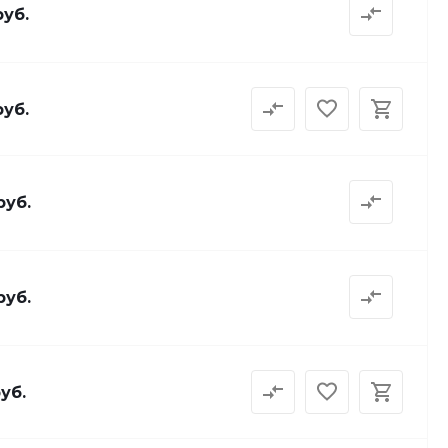
руб.
руб.
руб.
руб.
руб.