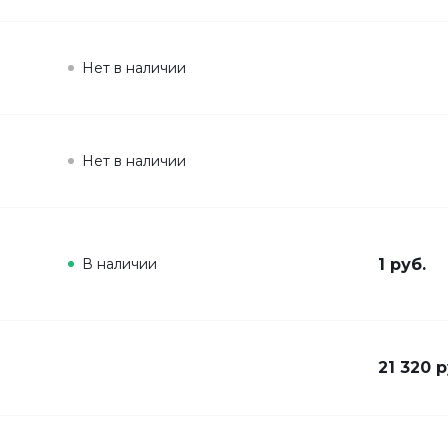
Нет в наличии
Нет в наличии
В наличии
1 руб.
21 320 р