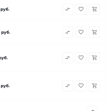
 руб.
 руб.
руб.
 руб.