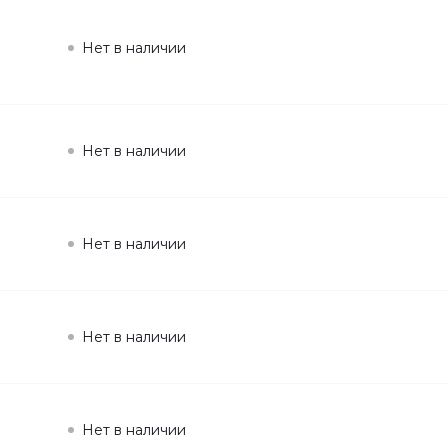
Нет в наличии
Нет в наличии
Нет в наличии
Нет в наличии
Нет в наличии