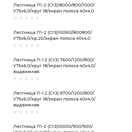
Лестница П1-2 (Ст3)18000/800/1000/
У75х6,0/круг 18/экран полоса 40х4,0
Лестница П1-2 (Ст3)10050//800800/
У75х6,0/кр.20/экран полоса 40х4,0
Лестница П-1.2 (Ст3) 7600/1200/800/
У75х6,0/круг 18/экран полоса 40х4,0/
выдвижная
Лестница П-1.2 (Ст3) 9700/1200/800/
У75х6,0/круг 18/экран полоса 40х4,0/
выдвижная
Лестница П1-2 (Ст3)10000/900/900/