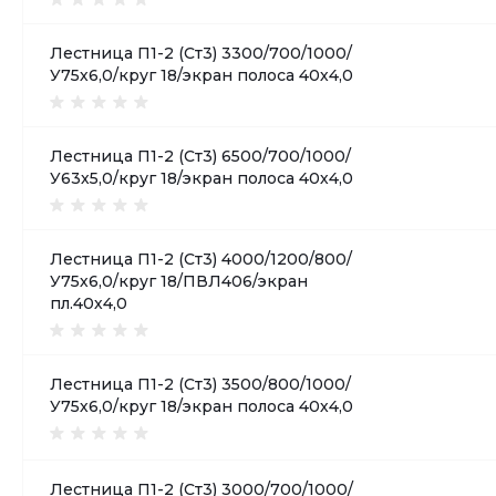
Лестница П1-2 (Ст3) 3300/700/1000/
У75х6,0/круг 18/экран полоса 40х4,0
Лестница П1-2 (Ст3) 6500/700/1000/
У63х5,0/круг 18/экран полоса 40х4,0
Лестница П1-2 (Ст3) 4000/1200/800/
У75х6,0/круг 18/ПВЛ406/экран
пл.40х4,0
Лестница П1-2 (Ст3) 3500/800/1000/
У75х6,0/круг 18/экран полоса 40х4,0
Лестница П1-2 (Ст3) 3000/700/1000/