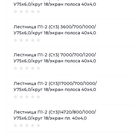
У75х6,0/круг 18/экран полоса 40х4,0
Лестница П1-2 (Ст3) 3600/700/1000/
У75х6,0/круг 18/экран полоса 40х4,0
Лестница П1-2 (Ст3) 7000/700/1200/
У75х6,0/круг 18/экран полоса 40х4,0
Лестница П1-2 (Ст3)17000/700/1000/
У75х6,0/круг 18/экран полоса 40х4,0
Лестница П1-2 (Ст3)14720/800/1000/
У75х6,0/круг 18/экран пл. 40х4,0