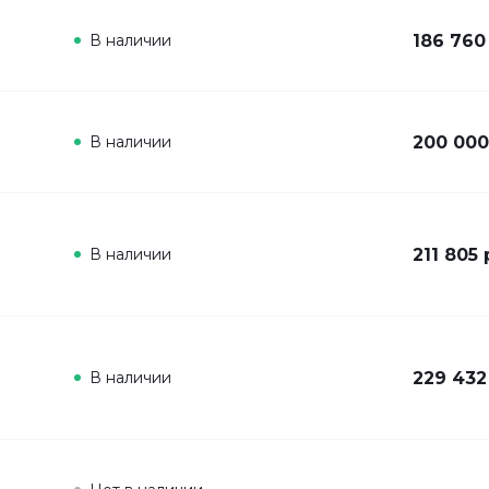
В наличии
186 760
В наличии
200 000
В наличии
211 805 
В наличии
229 432