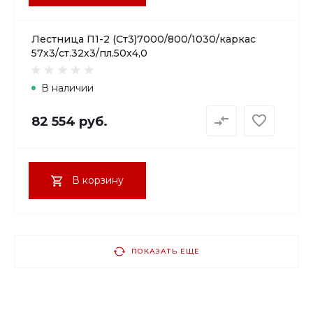
Лестница П1-2 (Ст3)7000/800/1030/каркас
57х3/ст.32х3/пл.50х4,0
В наличии
82 554 руб.
В корзину
ПОКАЗАТЬ ЕЩЕ