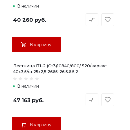
В наличии
40 260 руб.
В корзину
Лестница П1-2 (Ст3)10840/800/ 520/каркас
40х3,5/ст.25х2,5 2665-26,5.6.5,2
В наличии
47 163 руб.
В корзину