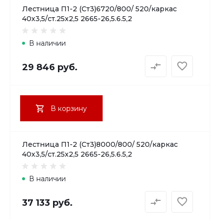
Лестница П1-2 (Ст3)6720/800/ 520/каркас
40х3,5/ст.25х2,5 2665-26,5.6.5,2
В наличии
29 846 руб.
В корзину
Лестница П1-2 (Ст3)8000/800/ 520/каркас
40х3,5/ст.25х2,5 2665-26,5.6.5,2
В наличии
37 133 руб.