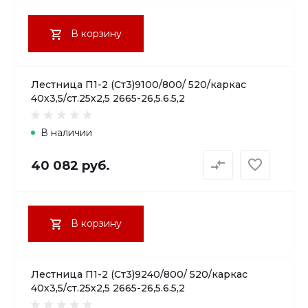
В корзину
Лестница П1-2 (Ст3)9100/800/ 520/каркас
40х3,5/ст.25х2,5 2665-26,5.6.5,2
В наличии
40 082 руб.
В корзину
Лестница П1-2 (Ст3)9240/800/ 520/каркас
40х3,5/ст.25х2,5 2665-26,5.6.5,2