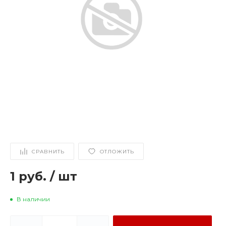
СРАВНИТЬ
ОТЛОЖИТЬ
1 руб.
/
шт
В наличии