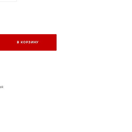
В КОРЗИНУ
ая