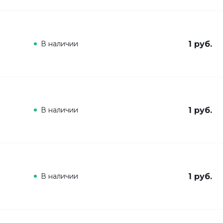
В наличии
1 руб.
В наличии
1 руб.
В наличии
1 руб.