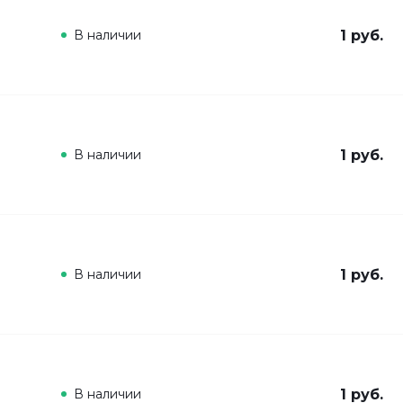
В наличии
1 руб.
В наличии
1 руб.
В наличии
1 руб.
В наличии
1 руб.