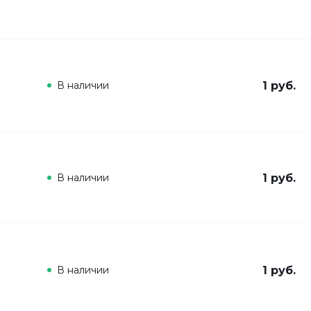
В наличии
1 руб.
В наличии
1 руб.
В наличии
1 руб.