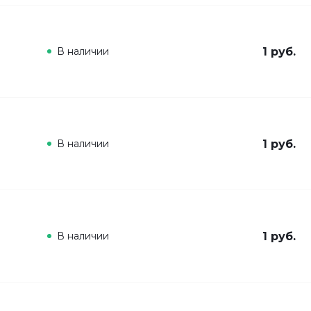
В наличии
1 руб.
В наличии
1 руб.
В наличии
1 руб.