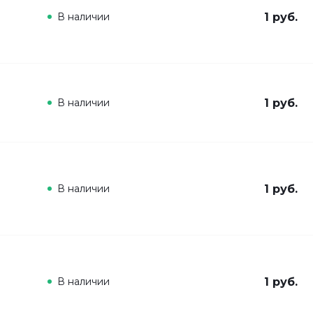
В наличии
1 руб.
В наличии
1 руб.
В наличии
1 руб.
В наличии
1 руб.