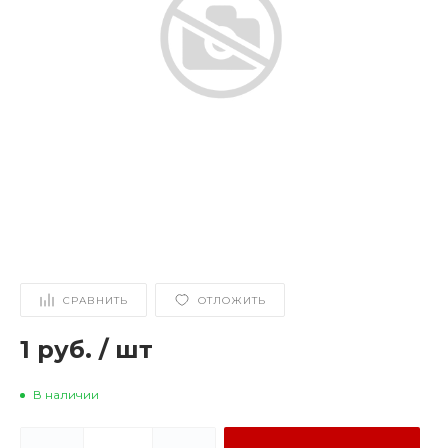
СРАВНИТЬ
ОТЛОЖИТЬ
1 руб.
/
шт
В наличии