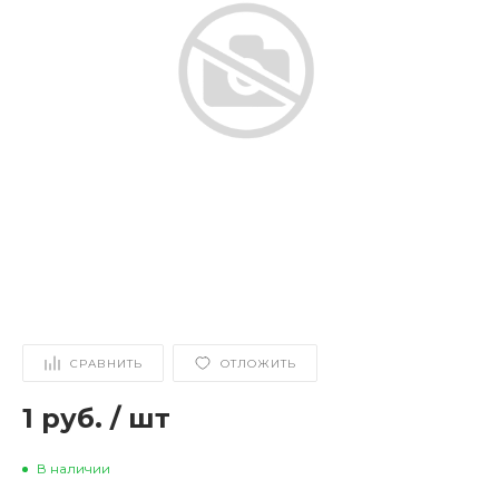
СРАВНИТЬ
ОТЛОЖИТЬ
1 руб.
/
шт
В наличии