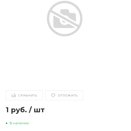
СРАВНИТЬ
ОТЛОЖИТЬ
1 руб.
/
шт
В наличии