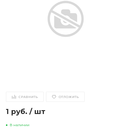
СРАВНИТЬ
ОТЛОЖИТЬ
1 руб.
/
шт
В наличии