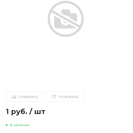
СРАВНИТЬ
ОТЛОЖИТЬ
1 руб.
/
шт
В наличии