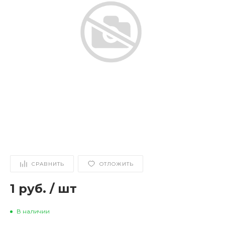
СРАВНИТЬ
ОТЛОЖИТЬ
1 руб.
/
шт
В наличии