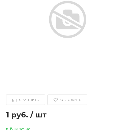
СРАВНИТЬ
ОТЛОЖИТЬ
1 руб.
/
шт
В наличии