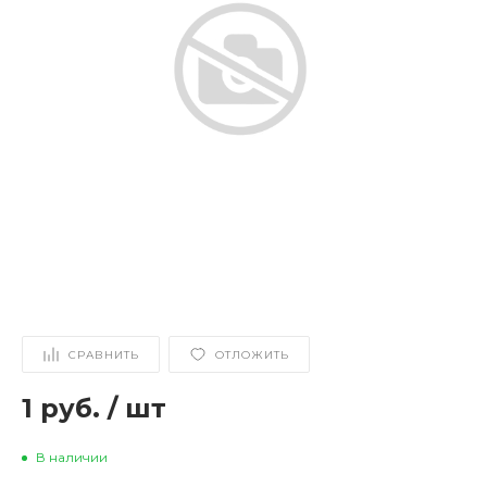
СРАВНИТЬ
ОТЛОЖИТЬ
1 руб.
/
шт
В наличии