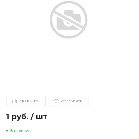
СРАВНИТЬ
ОТЛОЖИТЬ
1 руб.
/
шт
В наличии