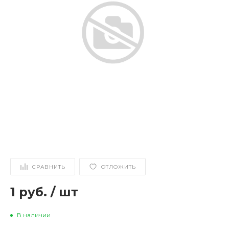
СРАВНИТЬ
ОТЛОЖИТЬ
1 руб.
/
шт
В наличии