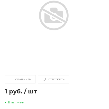
СРАВНИТЬ
ОТЛОЖИТЬ
1 руб.
/
шт
В наличии