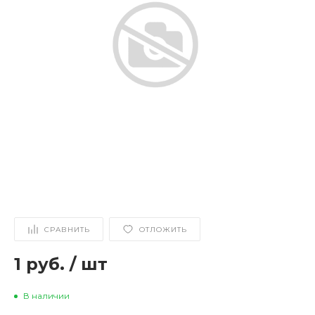
СРАВНИТЬ
ОТЛОЖИТЬ
1 руб.
/
шт
В наличии