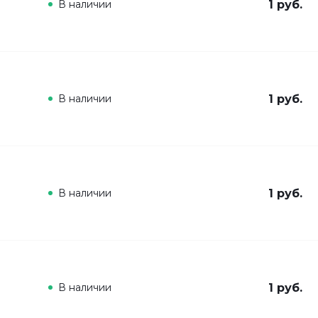
В наличии
1 руб.
В наличии
1 руб.
В наличии
1 руб.
В наличии
1 руб.