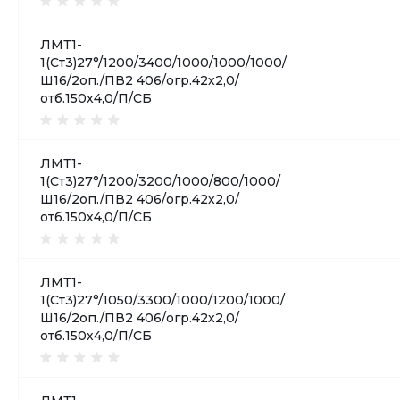
ЛМТ1-
1(Ст3)27°/1200/3400/1000/1000/1000/
Ш16/2оп./ПВ2 406/огр.42х2,0/
отб.150х4,0/П/СБ
ЛМТ1-
1(Ст3)27°/1200/3200/1000/800/1000/
Ш16/2оп./ПВ2 406/огр.42х2,0/
отб.150х4,0/П/СБ
ЛМТ1-
1(Ст3)27°/1050/3300/1000/1200/1000/
Ш16/2оп./ПВ2 406/огр.42х2,0/
отб.150х4,0/П/СБ