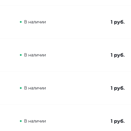
В наличии
1 руб.
В наличии
1 руб.
В наличии
1 руб.
В наличии
1 руб.