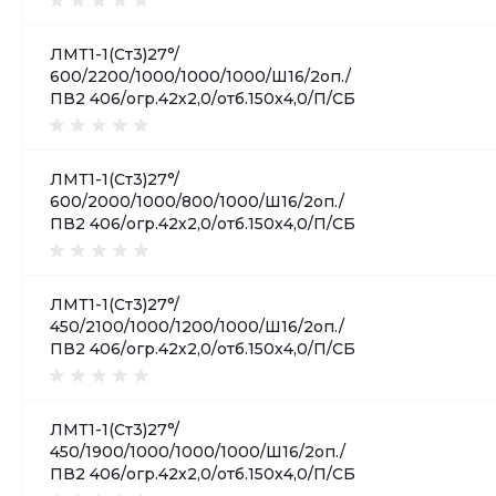
ЛМТ1-1(Ст3)27°/
600/2200/1000/1000/1000/Ш16/2оп./
ПВ2 406/огр.42х2,0/отб.150х4,0/П/СБ
ЛМТ1-1(Ст3)27°/
600/2000/1000/800/1000/Ш16/2оп./
ПВ2 406/огр.42х2,0/отб.150х4,0/П/СБ
ЛМТ1-1(Ст3)27°/
450/2100/1000/1200/1000/Ш16/2оп./
ПВ2 406/огр.42х2,0/отб.150х4,0/П/СБ
ЛМТ1-1(Ст3)27°/
450/1900/1000/1000/1000/Ш16/2оп./
ПВ2 406/огр.42х2,0/отб.150х4,0/П/СБ