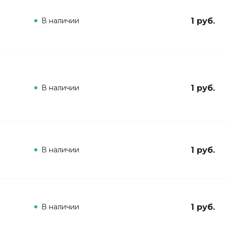
В наличии
1 руб.
В наличии
1 руб.
В наличии
1 руб.
В наличии
1 руб.