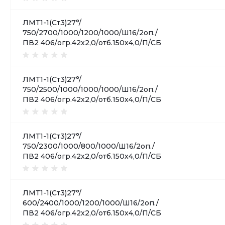
ЛМТ1-1(Ст3)27°/
750/2700/1000/1200/1000/Ш16/2оп./
ПВ2 406/огр.42х2,0/отб.150х4,0/П/СБ
ЛМТ1-1(Ст3)27°/
750/2500/1000/1000/1000/Ш16/2оп./
ПВ2 406/огр.42х2,0/отб.150х4,0/П/СБ
ЛМТ1-1(Ст3)27°/
750/2300/1000/800/1000/Ш16/2оп./
ПВ2 406/огр.42х2,0/отб.150х4,0/П/СБ
ЛМТ1-1(Ст3)27°/
600/2400/1000/1200/1000/Ш16/2оп./
ПВ2 406/огр.42х2,0/отб.150х4,0/П/СБ