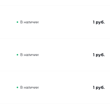
В наличии
1 руб.
В наличии
1 руб.
В наличии
1 руб.