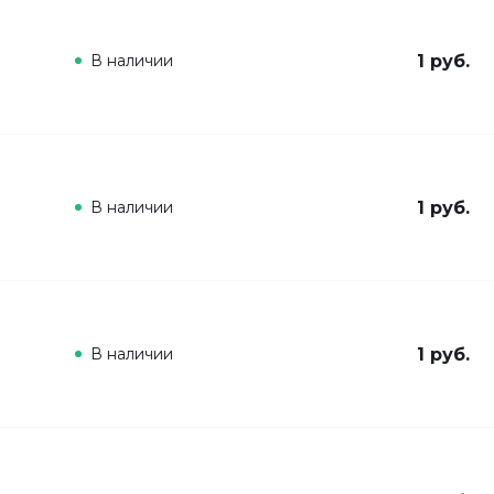
В наличии
1 руб.
В наличии
1 руб.
В наличии
1 руб.