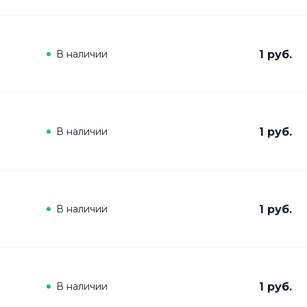
В наличии
1 руб.
В наличии
1 руб.
В наличии
1 руб.
В наличии
1 руб.