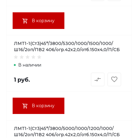
В корзину
ЛМТ1-1(Ст3)45°/3800/5300/1000/1500/1000/
Ш16/2оп/ПВ2 406/огр.42х2,0/отб.150х4,0/П/СБ
В наличии
1 руб.
В корзину
ЛМТ1-1(Ст3)45°/3800/5000/1000/1200/1000/
Ш16/2оп/ПВ2 406/огр.42х2,0/отб.150х4,0/П/СБ