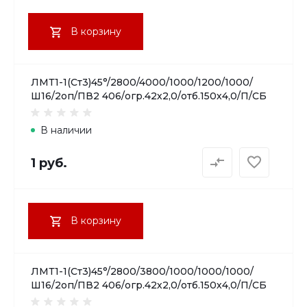
В корзину
ЛМТ1-1(Ст3)45°/2800/4000/1000/1200/1000/
Ш16/2оп/ПВ2 406/огр.42х2,0/отб.150х4,0/П/СБ
В наличии
1 руб.
В корзину
ЛМТ1-1(Ст3)45°/2800/3800/1000/1000/1000/
Ш16/2оп/ПВ2 406/огр.42х2,0/отб.150х4,0/П/СБ