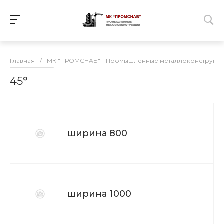
Главная
/
МК "ПРОМСНАБ" - Промышленные металлоконструкц
45°
ширина 800
ширина 1000