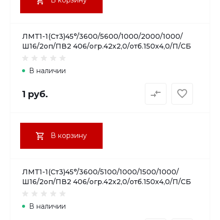
ЛМТ1-1(Ст3)45°/3600/5600/1000/2000/1000/
Ш16/2оп/ПВ2 406/огр.42х2,0/отб.150х4,0/П/СБ
В наличии
1 руб.
В корзину
ЛМТ1-1(Ст3)45°/3600/5100/1000/1500/1000/
Ш16/2оп/ПВ2 406/огр.42х2,0/отб.150х4,0/П/СБ
В наличии