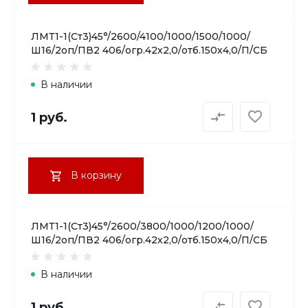
ЛМТ1-1(Ст3)45°/2600/4100/1000/1500/1000/
Ш16/2оп/ПВ2 406/огр.42х2,0/отб.150х4,0/П/СБ
В наличии
1 руб.
В корзину
ЛМТ1-1(Ст3)45°/2600/3800/1000/1200/1000/
Ш16/2оп/ПВ2 406/огр.42х2,0/отб.150х4,0/П/СБ
В наличии
1 руб.