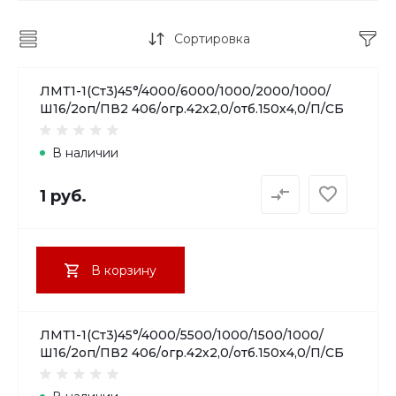
Сортировка
ЛМТ1-1(Ст3)45°/4000/6000/1000/2000/1000/
Ш16/2оп/ПВ2 406/огр.42х2,0/отб.150х4,0/П/СБ
В наличии
1 руб.
В корзину
ЛМТ1-1(Ст3)45°/4000/5500/1000/1500/1000/
Ш16/2оп/ПВ2 406/огр.42х2,0/отб.150х4,0/П/СБ