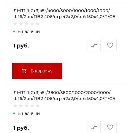
ЛМТ1-1(Ст3)45°/4000/5000/1000/1000/1000/
Ш16/2оп/ПВ2 406/огр.42х2,0/отб.150х4,0/П/СБ
В наличии
1 руб.
В корзину
ЛМТ1-1(Ст3)45°/3800/5800/1000/2000/1000/
Ш16/2оп/ПВ2 406/огр.42х2,0/отб.150х4,0/П/СБ
В наличии
1 руб.