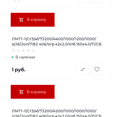
В корзину
ЛМТ1-1(Ст3)45°/3200/4400/1000/1200/1000/
Ш16/2оп/ПВ2 406/огр.42х2,0/отб.150х4,0/П/СБ
В наличии
1 руб.
В корзину
ЛМТ1-1(Ст3)45°/3200/4200/1000/1000/1000/
Ш16/2оп/ПВ2 406/огр.42х2,0/отб.150х4,0/П/СБ