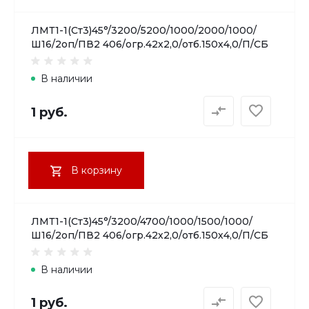
ЛМТ1-1(Ст3)45°/3200/5200/1000/2000/1000/
Ш16/2оп/ПВ2 406/огр.42х2,0/отб.150х4,0/П/СБ
В наличии
1 руб.
В корзину
ЛМТ1-1(Ст3)45°/3200/4700/1000/1500/1000/
Ш16/2оп/ПВ2 406/огр.42х2,0/отб.150х4,0/П/СБ
В наличии
1 руб.