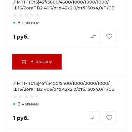
ЛМТ1-1(Ст3)45°/3600/4600/1000/1000/1000/
Ш16/2оп/ПВ2 406/огр.42х2,0/отб.150х4,0/П/СБ
В наличии
1 руб.
В корзину
ЛМТ1-1(Ст3)45°/3400/5400/1000/2000/1000/
Ш16/2оп/ПВ2 406/огр.42х2,0/отб.150х4,0/П/СБ
В наличии
1 руб.