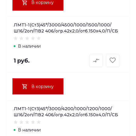
В корзину
ЛМТ1-1(Ст3)45°/3000/4500/1000/1500/1000/
Ш16/2оп/ПВ2 406/огр.42х2,0/отб.150х4,0/П/СБ
В наличии
1 руб.
В корзину
ЛМТ1-1(Ст3)45°/3000/4200/1000/1200/1000/
Ш16/2оп/ПВ2 406/огр.42х2,0/отб.150х4,0/П/СБ
В наличии