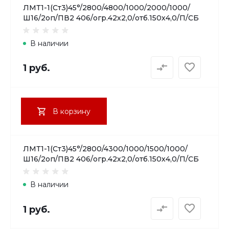
ЛМТ1-1(Ст3)45°/2800/4800/1000/2000/1000/
Ш16/2оп/ПВ2 406/огр.42х2,0/отб.150х4,0/П/СБ
В наличии
1 руб.
В корзину
ЛМТ1-1(Ст3)45°/2800/4300/1000/1500/1000/
Ш16/2оп/ПВ2 406/огр.42х2,0/отб.150х4,0/П/СБ
В наличии
1 руб.