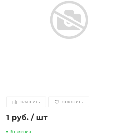
СРАВНИТЬ
ОТЛОЖИТЬ
1 руб.
/
шт
В наличии