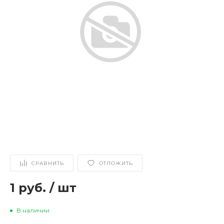
СРАВНИТЬ
ОТЛОЖИТЬ
1 руб.
/
шт
В наличии