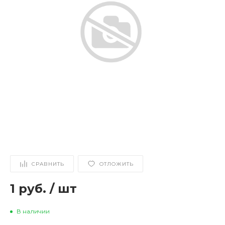
СРАВНИТЬ
ОТЛОЖИТЬ
1 руб.
/
шт
В наличии